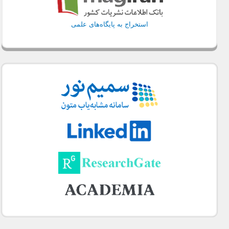
استخراج به پایگاه‌های علمی