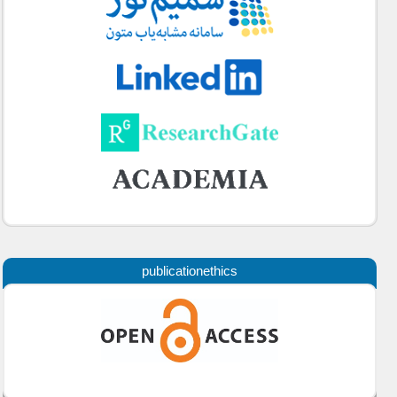
publicationethics