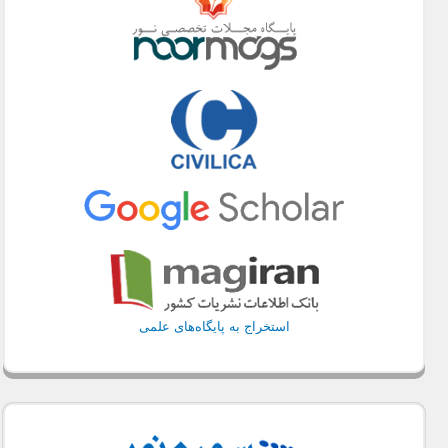
استخراج به پایگاه‌های علمی