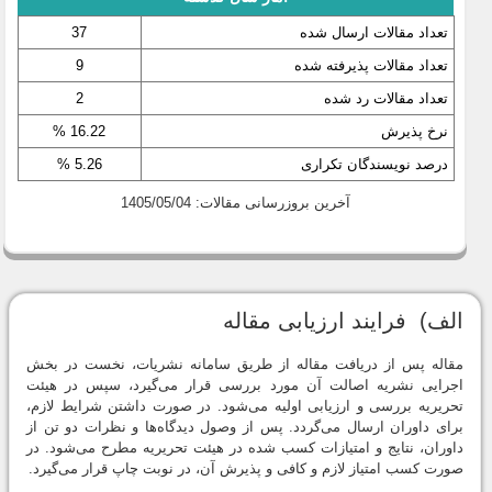
تعداد مقالات ارسال شده
37
تعداد مقالات پذیرفته شده
9
تعداد مقالات رد شده
2
نرخ پذیرش
16.22 %
درصد نویسندگان تکراری
5.26 %
آخرین بروزرسانی مقالات: 1405/05/04
الف) فرایند ارزیابی مقاله
مقاله پس از دریافت مقاله از طریق سامانه نشریات، نخست در بخش
اجرایی نشریه اصالت آن مورد بررسی قرار می‌گیرد، سپس در هیئت
تحریریه بررسی و ارزیابی اولیه می‌شود. در صورت داشتن شرایط لازم،
برای داوران ارسال می‌گردد. پس از وصول دیدگاه‌ها و نظرات دو تن از
داوران، نتایج و امتیازات کسب شده در هیئت تحریریه مطرح می‌شود. در
صورت کسب امتیاز لازم و کافی و پذیرش آن، در نوبت چاپ قرار می‌گیرد.