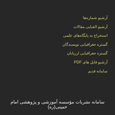
آرشیو شماره‌ها
آرشیو الفبایی مقالات
استخراج به پایگاه‌های علمی
گستره جغرافیایی نویسندگان
گستره جغرافیایی ارزیابان
آرشیو فایل های PDF
سامانه قدیم
سامانه نشریات مؤسسه آموزشی و پژوهشی امام
خمینی(ره)