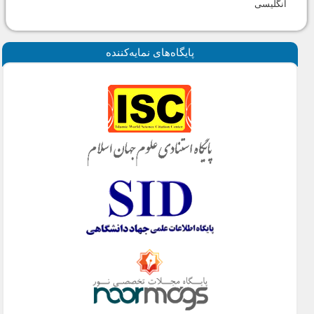
انگلیسی
پايگاه‌های نمايه‌كننده