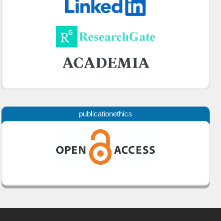
publicationethics