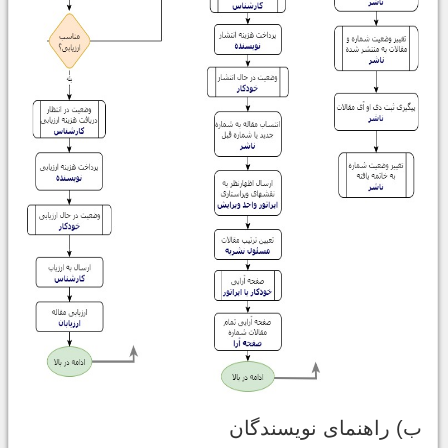
ب) راهنمای نویسندگان