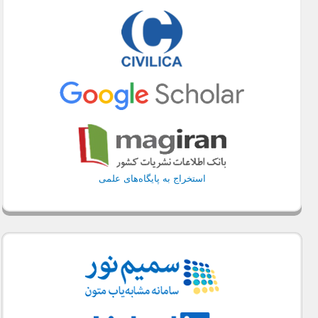
استخراج به پایگاه‌های علمی