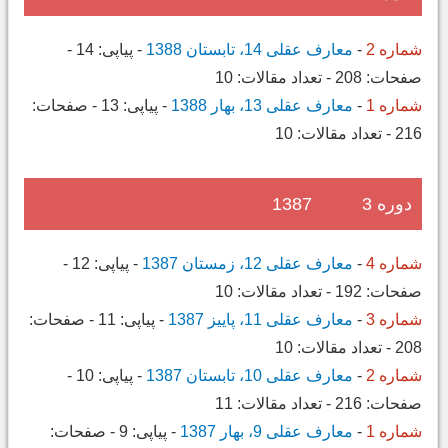
شماره 2
-
معارف عقلی 14، تابستان 1388
-
پیاپی:
14
-
صفحات:
208
-
تعداد مقالات:
10
شماره 1
-
معارف عقلی 13، بهار 1388
-
پیاپی:
13
-
صفحات:
216
-
تعداد مقالات:
10
دوره 3
1387
شماره 4
-
معارف عقلی 12، زمستان 1387
-
پیاپی:
12
-
صفحات:
192
-
تعداد مقالات:
10
شماره 3
-
معارف عقلی 11، پاییز 1387
-
پیاپی:
11
-
صفحات:
208
-
تعداد مقالات:
10
شماره 2
-
معارف عقلی 10، تابستان 1387
-
پیاپی:
10
-
صفحات:
216
-
تعداد مقالات:
11
شماره 1
-
معارف عقلی 9، بهار 1387
-
پیاپی:
9
-
صفحات: