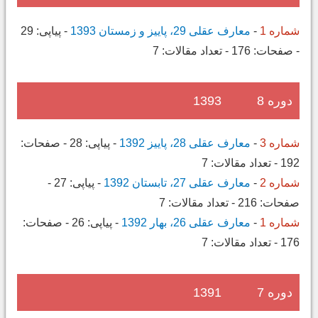
شماره 1
-
معارف عقلی 29، پاییز و زمستان 1393
-
پیاپی:
29
-
صفحات:
176
-
تعداد مقالات:
7
دوره 8
1393
شماره 3
-
معارف عقلی 28، پاییز 1392
-
پیاپی:
28
-
صفحات:
192
-
تعداد مقالات:
7
شماره 2
-
معارف عقلی 27، تابستان 1392
-
پیاپی:
27
-
صفحات:
216
-
تعداد مقالات:
7
شماره 1
-
معارف عقلی 26، بهار 1392
-
پیاپی:
26
-
صفحات:
176
-
تعداد مقالات:
7
دوره 7
1391