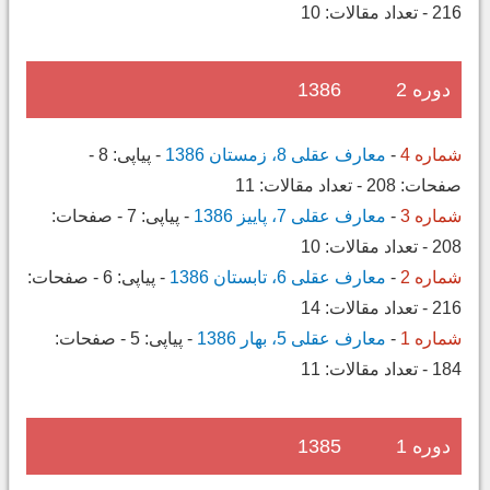
216
-
تعداد مقالات:
10
دوره 2
1386
شماره 4
-
معارف عقلی 8، زمستان 1386
-
پیاپی:
8
-
صفحات:
208
-
تعداد مقالات:
11
شماره 3
-
معارف عقلی 7، پاییز 1386
-
پیاپی:
7
-
صفحات:
208
-
تعداد مقالات:
10
شماره 2
-
معارف عقلی 6، تابستان 1386
-
پیاپی:
6
-
صفحات:
216
-
تعداد مقالات:
14
شماره 1
-
معارف عقلی 5، بهار 1386
-
پیاپی:
5
-
صفحات:
184
-
تعداد مقالات:
11
دوره 1
1385