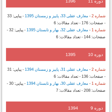
دوره 11
1396
شماره 2
-
معارف عقلی 33، پاییز و زمستان 1395
-
پیاپی:
33
-
صفحات:
176
-
تعداد مقالات:
6
شماره 1
-
معارف عقلی 32، بهار و تابستان 1395
-
پیاپی:
32
-
صفحات:
144
-
تعداد مقالات:
6
دوره 10
1395
شماره 2
-
معارف عقلی 31، پاییز و زمستان 1394
-
پیاپی:
31
-
صفحات:
136
-
تعداد مقالات:
6
شماره 1
-
معارف عقلی 30، بهار و تابستان 1394
-
پیاپی:
30
-
صفحات:
208
-
تعداد مقالات:
7
دوره 9
1394