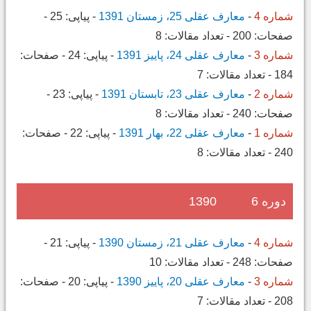
شماره 4
-
معارف عقلی 25، زمستان 1391
-
پیاپی:
25
-
صفحات:
200
-
تعداد مقالات:
8
شماره 3
-
معارف عقلی 24، پاییز 1391
-
پیاپی:
24
-
صفحات:
184
-
تعداد مقالات:
7
شماره 2
-
معارف عقلی 23، تابستان 1391
-
پیاپی:
23
-
صفحات:
240
-
تعداد مقالات:
8
شماره 1
-
معارف عقلی 22، بهار 1391
-
پیاپی:
22
-
صفحات:
240
-
تعداد مقالات:
8
دوره 6
1390
شماره 4
-
معارف عقلی 21، زمستان 1390
-
پیاپی:
21
-
صفحات:
248
-
تعداد مقالات:
10
شماره 3
-
معارف عقلی 20، پاییز 1390
-
پیاپی:
20
-
صفحات:
208
-
تعداد مقالات:
7