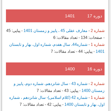
دوره 17
1401
شماره 2
-
معارف عقلی 45 ، پاییز و زمستان 1401
-
پیاپی:
45
-
صفحات:
134
-
تعداد مقالات:
6
شماره 1
-
شماره44، سال هفدم، شماره اول، بهار و تابستان
1401
-
پیاپی:
44
-
تعداد مقالات:
7
دوره 16
1400
شماره 2
-
شماره 43 - سال شانزدهم، شماره دوم، پاییز و
زمستان 1400
-
پیاپی:
43
-
تعداد مقالات:
7
شماره 1
-
شماره 42 (کلام اسلامی)- سال شانزدهم ، شماره
اول، بهار و تابستان 1400
-
پیاپی:
42
-
تعداد مقالات:
7