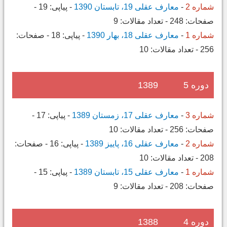
شماره 2
-
معارف عقلی 19، تابستان 1390
-
پیاپی:
19
-
صفحات:
248
-
تعداد مقالات:
9
شماره 1
-
معارف عقلی 18، بهار 1390
-
پیاپی:
18
-
صفحات:
256
-
تعداد مقالات:
10
دوره 5
1389
شماره 3
-
معارف عقلی 17، زمستان 1389
-
پیاپی:
17
-
صفحات:
256
-
تعداد مقالات:
10
شماره 2
-
معارف عقلی 16، پاییز 1389
-
پیاپی:
16
-
صفحات:
208
-
تعداد مقالات:
10
شماره 1
-
معارف عقلی 15، تابستان 1389
-
پیاپی:
15
-
صفحات:
208
-
تعداد مقالات:
9
دوره 4
1388