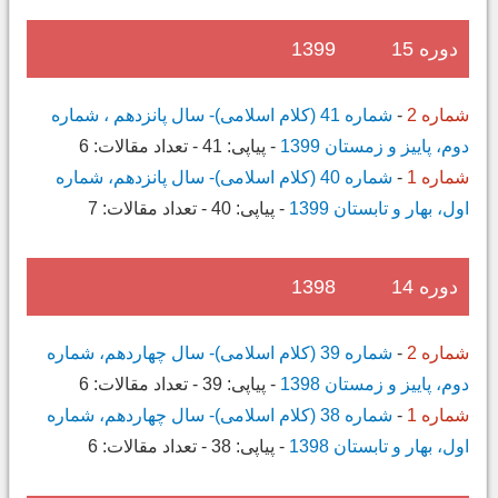
دوره 15
1399
شماره 2
-
شماره 41 (کلام اسلامی)- سال پانزدهم ، شماره
دوم، پاییز و زمستان 1399
-
پیاپی:
41
-
تعداد مقالات:
6
شماره 1
-
شماره 40 (کلام اسلامی)- سال پانزدهم، شماره
اول، بهار و تابستان 1399
-
پیاپی:
40
-
تعداد مقالات:
7
دوره 14
1398
شماره 2
-
شماره 39 (کلام اسلامی)- سال چهاردهم، شماره
دوم، پاییز و زمستان 1398
-
پیاپی:
39
-
تعداد مقالات:
6
شماره 1
-
شماره 38 (کلام اسلامی)- سال چهاردهم، شماره
اول، بهار و تابستان 1398
-
پیاپی:
38
-
تعداد مقالات:
6