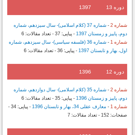
دوره 13
1397
شماره 2
-
شماره 37 (کلام اسلامی)- سال سیزدهم، شماره
دوم، پاییز و زمستان 1397
-
پیاپی:
37
-
تعداد مقالات:
6
شماره 1
-
شماره 36 (فلسفه سیاسی)- سال سیزدهم، شماره
اول، بهار و تابستان 1397
-
پیاپی:
36
-
تعداد مقالات:
6
دوره 12
1396
شماره 2
-
شماره 35 (کلام اسلامی)- سال دوازدهم، شماره
دوم، پاییز و زمستان 1396
-
پیاپی:
35
-
تعداد مقالات:
6
شماره 1
-
معارف عقلی 34، بهار و تابستان 1396
-
پیاپی:
34
-
صفحات:
152
-
تعداد مقالات:
7