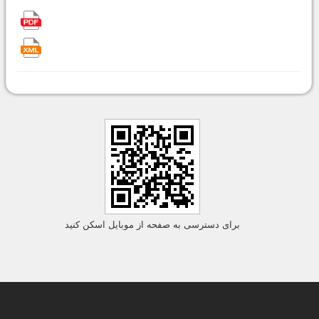
برای دسترسی به صفحه از موبایل اسکن کنید