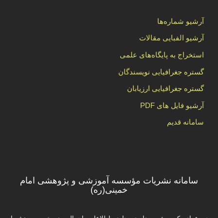
آرشیو شماره‌ها
آرشیو الفبایی مقالات
استخراج به پایگاه‌های علمی
گستره جغرافیایی نویسندگان
گستره جغرافیایی ارزیابان
آرشیو فایل های PDF
سامانه قدیم
سامانه نشریات مؤسسه آموزشی و پژوهشی امام
خمینی(ره)