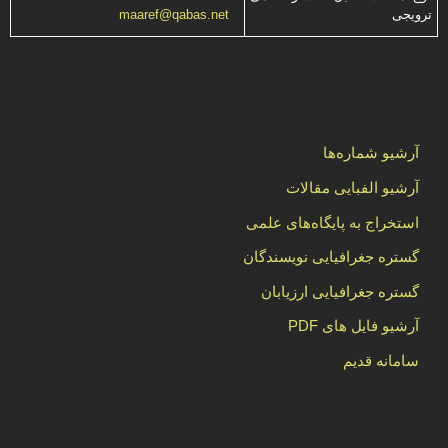
ترویجی
maaref@qabas.net
آرشیو شماره‌ها
آرشیو الفبایی مقالات
استخراج به پایگاه‌های علمی
گستره جغرافیایی نویسندگان
گستره جغرافیایی ارزیابان
آرشیو فایل های PDF
سامانه قدیم