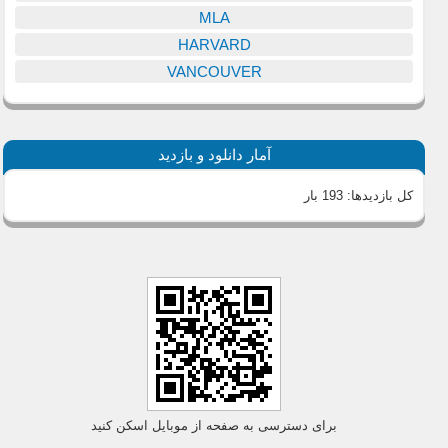
MLA
HARVARD
VANCOUVER
آمار دانلود و بازدید
کل بازدیدها:
193 بار
برای دسترسی به صفحه از موبایل اسکن کنید