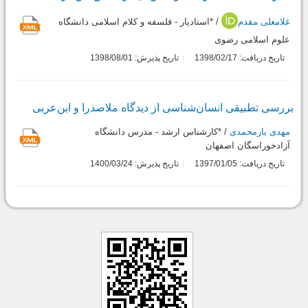
غلامعلی مقدم
/ *استادیار - فلسفه و کلام اسلامی دانشگاه
علوم اسلامی رضوی
تاریخ دریافت: 1398/02/17
تاریخ پذیرش: 1398/08/01
بررسی تطبیقی انسان‌شناسی از دیدگاه ملاصدرا و ابن‌عربی
مهدی یارمحمدی
/ *کارشناس ارشد - مدرس دانشگاه
آزادخوراسگان اصفهان
تاریخ دریافت: 1397/01/05
تاریخ پذیرش: 1400/03/24