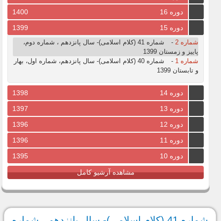
دوره 16
1400
دوره 15
1399
شماره 2
-
شماره 41 (کلام اسلامی)- سال پانزدهم ، شماره دوم،
پاییز و زمستان 1399
شماره 1
-
شماره 40 (کلام اسلامی)- سال پانزدهم، شماره اول، بهار
و تابستان 1399
دوره 14
1398
دوره 13
1397
دوره 12
1396
دوره 11
1396
دوره 10
1395
مشاهده آرشیو کامل
شماره 41 (کلام اسلامی)- سال پانزدهم ، شماره