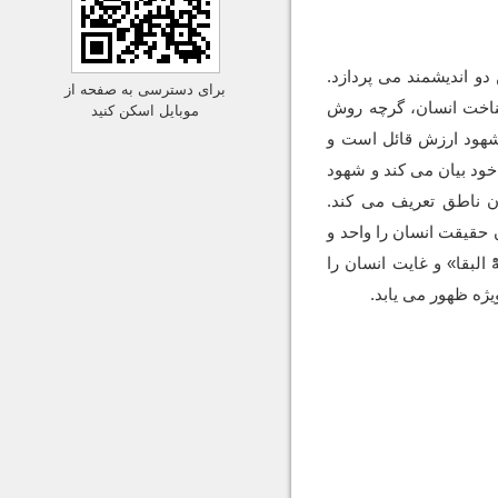
دو اندیشمند می پردازد.
برای دسترسی به صفحه از
ناخت انسان، گرچه روش
موبایل اسکن کنید
 شهود ارزش قائل است و
 خود بیان می کند و شهود
ن ناطق تعریف می کند.
 حقیقت انسان را واحد و
البقا» و غایت انسان را
یژه ظهور می یابد.