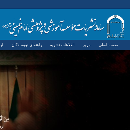
صفحه اصلی
مرور
اطلاعات نشریه
راهنمای نویسندگان
لی