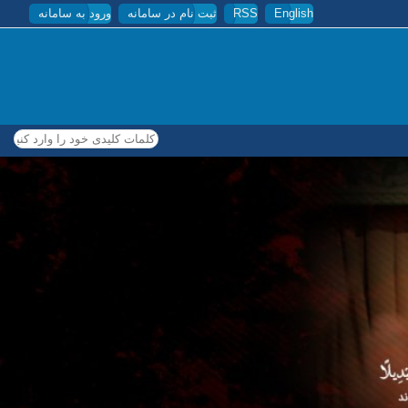
English
RSS
ثبت نام در سامانه
ورود به سامانه
کلمات کلیدی خود را وارد کنید