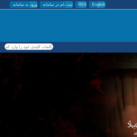
English
RSS
ثبت نام در سامانه
ورود به سامانه
کلمات کلیدی خود را وارد کنید