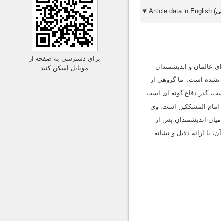
برای دسترسی به صفحه از
ی عالمان و اندیشمندان
موبایل اسکن کنید
 نشده است، اما گروهی از
 است، گذر دفاع گونه ای است
زی، امام المشککین است. وی
میان اندیشمندانِ پس از
، با ارائه دلایل و نشانه