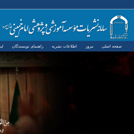
صفحه اصلی
مرور
اطلاعات نشریه
راهنمای نویسندگان
لی