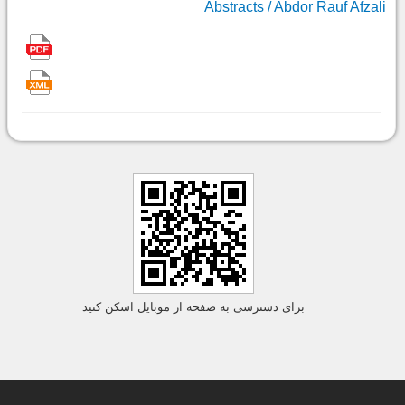
Abstracts / Abdor Rauf Afzali
برای دسترسی به صفحه از موبایل اسکن کنید