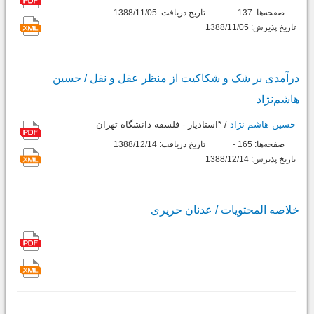
صفحه‌ها:
137
تاریخ دریافت: 1388/11/05
-
تاریخ پذیرش: 1388/11/05
درآمدی بر شک و شکاکیت از منظر عقل و نقل / حسین
هاشم‌نژاد
حسین هاشم نژاد
/ *استادیار - فلسفه دانشگاه تهران
صفحه‌ها:
165
تاریخ دریافت: 1388/12/14
-
تاریخ پذیرش: 1388/12/14
خلاصه المحتویات / عدنان حریری