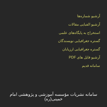
آرشیو شماره‌ها
آرشیو الفبایی مقالات
استخراج به پایگاه‌های علمی
گستره جغرافیایی نویسندگان
گستره جغرافیایی ارزیابان
آرشیو فایل های PDF
سامانه قدیم
سامانه نشریات مؤسسه آموزشی و پژوهشی امام
خمینی(ره)