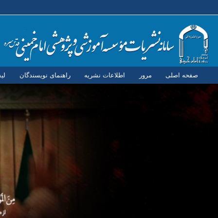
صفحه اصلی
مرور
اطلاعات نشریه
راهنمای نویسندگان
لی