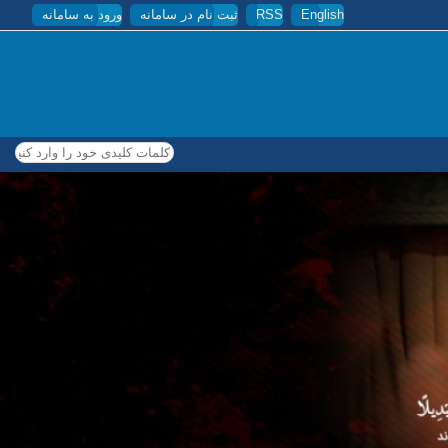
English
RSS
ثبت نام در سامانه
ورود به سامانه
کلمات کلیدی خود را وارد کنید