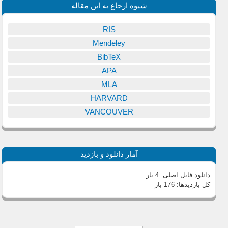
شیوه ارجاع به این مقاله
RIS
Mendeley
BibTeX
APA
MLA
HARVARD
VANCOUVER
آمار دانلود و بازدید
دانلود فایل اصلی:
4 بار
کل بازدیدها:
176 بار