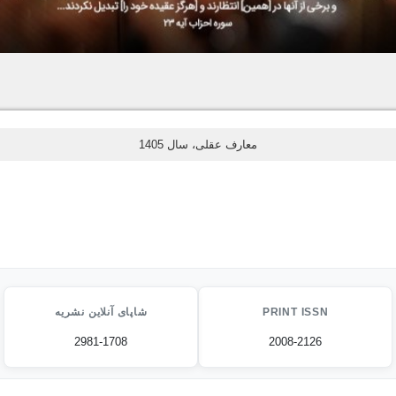
معارف عقلی، سال 1405
PRINT ISSN
شاپای آنلاین نشریه
2981-1708
2008-2126