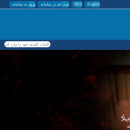
English
RSS
ثبت نام در سامانه
ورود به سامانه
کلمات کلیدی خود را وارد کنید