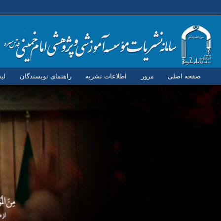
صفحه اصلی
مرور
اطلاعات نشریه
راهنمای نویسندگان
لی