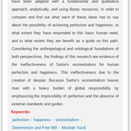
have been adapted with a fundamental and qualitative
approach, analytically, and using library resources, in order to
compare and find out what each of these ideas has to say
about the possibility of achieving perfection and happiness, to
what extent they have responded to this basic human need,
and to what extent they are benefit as a guide on this path.
Considering the anthropological and ontological foundations of
both perspectives, the findings of this research are evidence of
the ineffectiveness of Sartre's existentialism for human
perfection and happiness. This ineffectiveness due to the
creation of despair. Because Sartre’s existentialism leaves
man with a heavy burden of global responsibility by
emphasizing the impossibility of perfection and the absence of
external standards and guides.
Keywords:
perfection
happiness
existentialism
Determinism and Free Will
Mesbah Yazdi