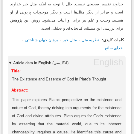
خداوند تفسیر صحیحی نیست. حال با توجه به اینکه مثال خیر خداوند
است و فراتر از دیگر مثال‌ها است و دیگر موجودات پرتویی از او
هستند، وحدت و علم نیز برای او اثبات می‌شود. روش این پژوهش
برای بررسی این مسئله، کتابخانه‌ای و تحلیلی است.
کلمات کلیدی:
نظریه مثل
مثال خیر
برهان جهان شناختی
خدای صانع
Article data in English (انگلیسی)
Title:
The Existence and Essence of God in Plato's Thought
Abstract:
This paper explores Plato's perspective on the existence and
nature of God, thereby delving into arguments for the existence
of God and divine attributes. Plato argues for God's existence
by asserting that the material world, due to its inherent
changeability, requires a cause. He identifies this cause and