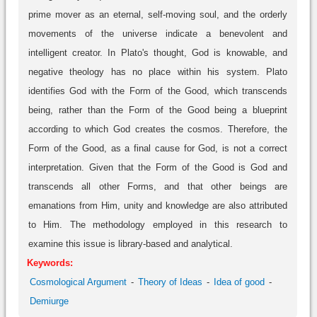
prime mover as an eternal, self-moving soul, and the orderly
movements of the universe indicate a benevolent and
intelligent creator. In Plato's thought, God is knowable, and
negative theology has no place within his system. Plato
identifies God with the Form of the Good, which transcends
being, rather than the Form of the Good being a blueprint
according to which God creates the cosmos. Therefore, the
Form of the Good, as a final cause for God, is not a correct
interpretation. Given that the Form of the Good is God and
transcends all other Forms, and that other beings are
emanations from Him, unity and knowledge are also attributed
to Him. The methodology employed in this research to
examine this issue is library-based and analytical.
Keywords:
Cosmological Argument
Theory of Ideas
Idea of good
Demiurge