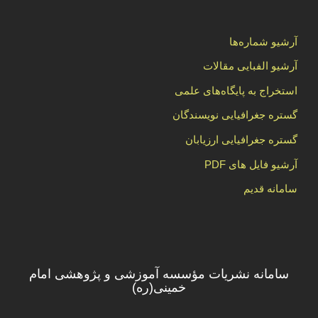
آرشیو شماره‌ها
آرشیو الفبایی مقالات
استخراج به پایگاه‌های علمی
گستره جغرافیایی نویسندگان
گستره جغرافیایی ارزیابان
آرشیو فایل های PDF
سامانه قدیم
سامانه نشریات مؤسسه آموزشی و پژوهشی امام
خمینی(ره)