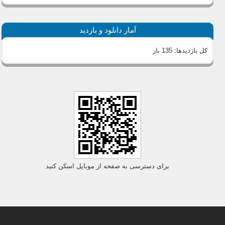
آمار دانلود و بازدید
کل بازدیدها:
135 بار
برای دسترسی به صفحه از موبایل اسکن کنید