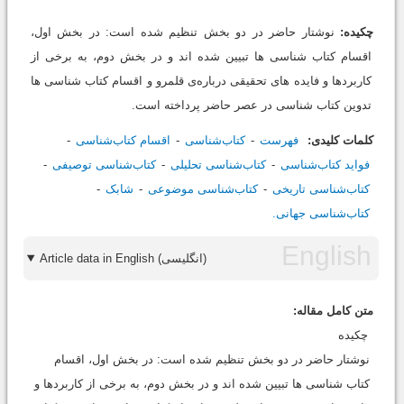
چکیده:
نوشتار حاضر در دو بخش تنظیم شده است: در بخش اول،
اقسام کتاب شناسی ها تبیین شده اند و در بخش دوم، به برخی از
کاربردها و فایده های تحقیقی درباره‌ی قلمرو و اقسام کتاب شناسی ها
تدوین کتاب شناسی در عصر حاضر پرداخته است.
کلمات کلیدی:
فهرست
کتاب‌شناسی
اقسام کتاب‌شناسی
فواید کتاب‌شناسی
کتاب‌شناسی تحلیلی
کتاب‌شناسی توصیفی
کتاب‌شناسی تاریخی
کتاب‌شناسی موضوعی
شابک
کتاب‌شناسی جهانی.
Article data in English (انگلیسی)
متن کامل مقاله:
چکیده
نوشتار حاضر در دو بخش تنظیم شده است: در بخش اول، اقسام
کتاب شناسی ها تبیین شده اند و در بخش دوم، به برخی از کاربردها و