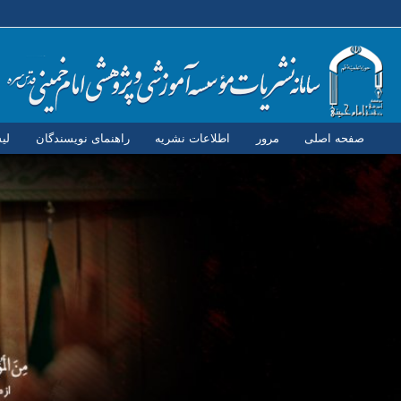
صفحه اصلی
مرور
اطلاعات نشریه
راهنمای نویسندگان
لی