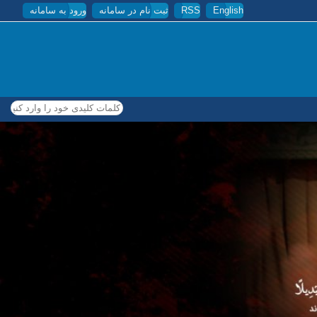
English
RSS
ثبت نام در سامانه
ورود به سامانه
کلمات کلیدی خود را وارد کنید