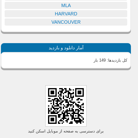
MLA
HARVARD
VANCOUVER
آمار دانلود و بازدید
کل بازدیدها:
149 بار
برای دسترسی به صفحه از موبایل اسکن کنید