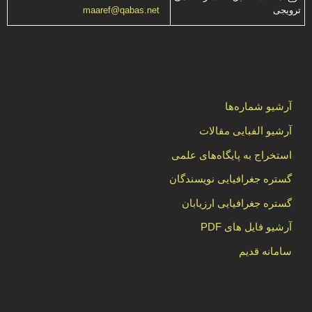
ترویجی
maaref@qabas.net
آرشیو شماره‌ها
آرشیو الفبایی مقالات
استخراج به پایگاه‌های علمی
گستره جغرافیایی نویسندگان
گستره جغرافیایی ارزیابان
آرشیو فایل های PDF
سامانه قدیم