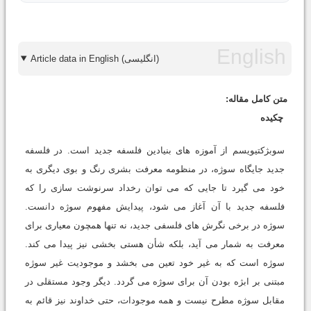
Article data in English (انگلیسی)
متن کامل مقاله:
چکیده
سوبژکتیویسم از آموزه های بنیادین فلسفه جدید است. در فلسفه
جدید جایگاه سوژه، در منظومه معرفت بشری رنگ و بوی دیگری به
خود می گیرد تا جایی که می توان رخداد سرنوشت سازی را که
فلسفه جدید با آن آغاز می شود، پیدایش مفهوم سوژه دانست.
سوژه در برخی نگرش های فلسفی جدید، نه تنها همچون معیاری برای
معرفت به شمار می آید، بلکه شأن هستی بخشی نیز پیدا می کند.
سوژه است که به غیر خود تعین می بخشد و موجودیت غیر سوژه
مبتنی بر ابژه بودن آن برای سوژه می گردد. دیگر وجود مستقلی در
مقابل سوژه مطرح نیست و همه موجودات، حتی خداوند نیز قائم به