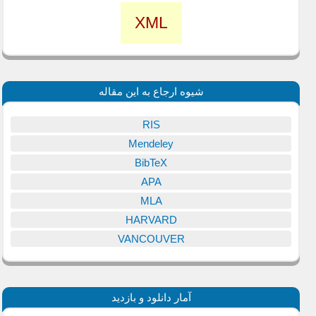
XML
شیوه ارجاع به این مقاله
RIS
Mendeley
BibTeX
APA
MLA
HARVARD
VANCOUVER
آمار دانلود و بازدید