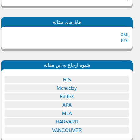
فایل‌های مقاله
XML
PDF
شیوه ارجاع به این مقاله
RIS
Mendeley
BibTeX
APA
MLA
HARVARD
VANCOUVER