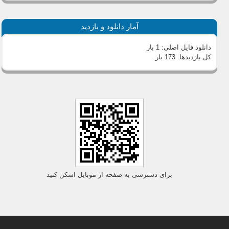
آمار دانلود و بازدید
دانلود فایل اصلی:
1 بار
کل بازدیدها:
173 بار
برای دسترسی به صفحه از موبایل اسکن کنید