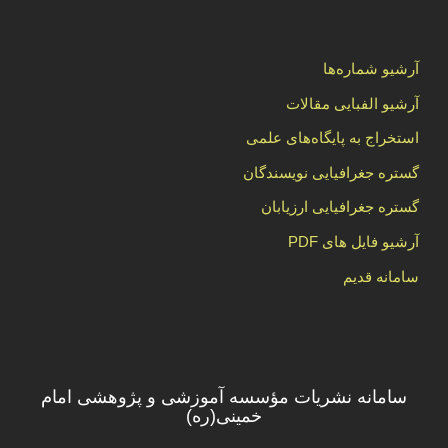
آرشیو شماره‌ها
آرشیو الفبایی مقالات
استخراج به پایگاه‌های علمی
گستره جغرافیایی نویسندگان
گستره جغرافیایی ارزیابان
آرشیو فایل های PDF
سامانه قدیم
سامانه نشریات مؤسسه آموزشی و پژوهشی امام
خمینی(ره)