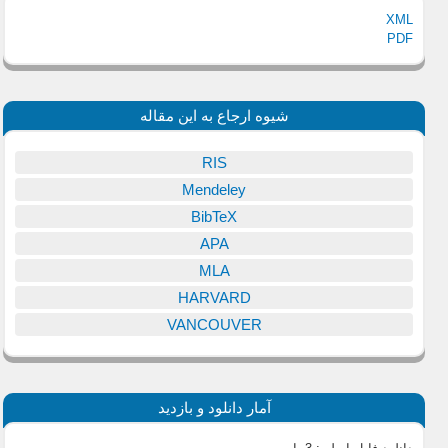
XML
PDF
شیوه ارجاع به این مقاله
RIS
Mendeley
BibTeX
APA
MLA
HARVARD
VANCOUVER
آمار دانلود و بازدید