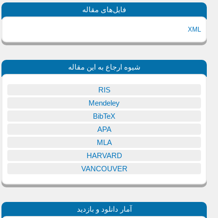
فایل‌های مقاله
XML
شیوه ارجاع به این مقاله
RIS
Mendeley
BibTeX
APA
MLA
HARVARD
VANCOUVER
آمار دانلود و بازدید