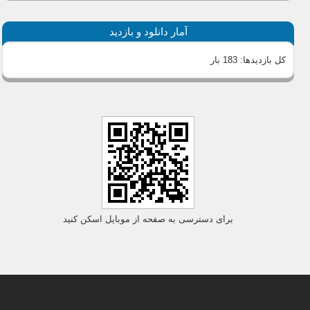
آمار دانلود و بازدید
کل بازدیدها:
183 بار
برای دسترسی به صفحه از موبایل اسکن کنید