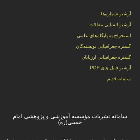
آرشیو شماره‌ها
آرشیو الفبایی مقالات
استخراج به پایگاه‌های علمی
گستره جغرافیایی نویسندگان
گستره جغرافیایی ارزیابان
آرشیو فایل های PDF
سامانه قدیم
سامانه نشریات مؤسسه آموزشی و پژوهشی امام
خمینی(ره)