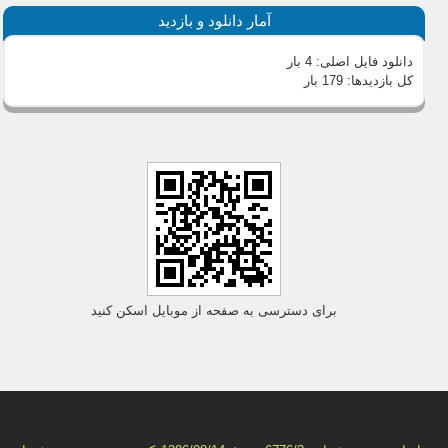
آمار دانلود و بازدید
دانلود فایل اصلی:
4 بار
کل بازدیدها:
179 بار
برای دسترسی به صفحه از موبایل اسکن کنید