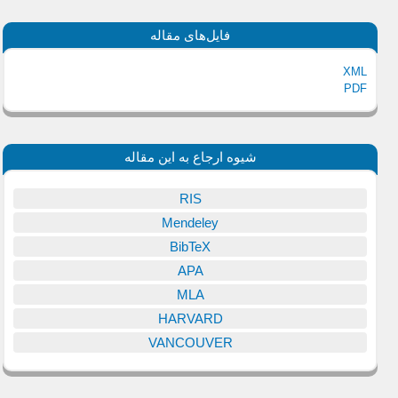
فایل‌های مقاله
XML
PDF
شیوه ارجاع به این مقاله
RIS
Mendeley
BibTeX
APA
MLA
HARVARD
VANCOUVER