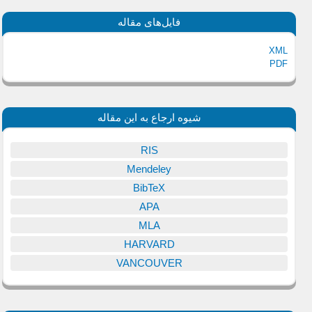
فایل‌های مقاله
XML
PDF
شیوه ارجاع به این مقاله
RIS
Mendeley
BibTeX
APA
MLA
HARVARD
VANCOUVER