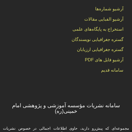
آرشیو شماره‌ها
آرشیو الفبایی مقالات
استخراج به پایگاه‌های علمی
گستره جغرافیایی نویسندگان
گستره جغرافیایی ارزیابان
آرشیو فایل های PDF
سامانه قدیم
سامانه نشریات مؤسسه آموزشی و پژوهشی امام
خمینی(ره)
مجموعه‌ای که پیش‌رو دارید،‌ حاوی اطلاعات اجمالی در خصوص نشریات