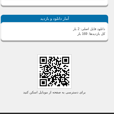
آمار دانلود و بازدید
دانلود فایل اصلی:
2 بار
کل بازدیدها:
169 بار
برای دسترسی به صفحه از موبایل اسکن کنید