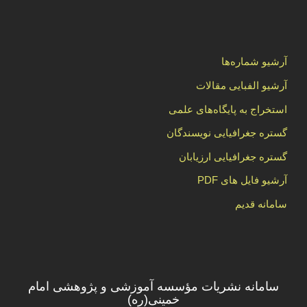
آرشیو شماره‌ها
آرشیو الفبایی مقالات
استخراج به پایگاه‌های علمی
گستره جغرافیایی نویسندگان
گستره جغرافیایی ارزیابان
آرشیو فایل های PDF
سامانه قدیم
سامانه نشریات مؤسسه آموزشی و پژوهشی امام
خمینی(ره)