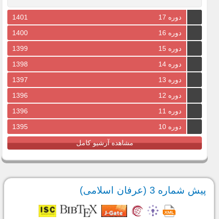
دوره 17
1401
دوره 16
1400
دوره 15
1399
دوره 14
1398
دوره 13
1397
دوره 12
1396
دوره 11
1396
دوره 10
1395
مشاهده آرشیو کامل
پیش شماره 3 (عرفان اسلامى)