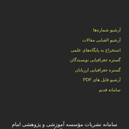
آرشیو شماره‌ها
آرشیو الفبایی مقالات
استخراج به پایگاه‌های علمی
گستره جغرافیایی نویسندگان
گستره جغرافیایی ارزیابان
آرشیو فایل های PDF
سامانه قدیم
سامانه نشریات مؤسسه آموزشی و پژوهشی امام