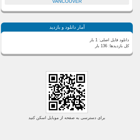
VANCOUVER
آمار دانلود و بازدید
دانلود فایل اصلی:
1 بار
کل بازدیدها:
136 بار
برای دسترسی به صفحه از موبایل اسکن کنید