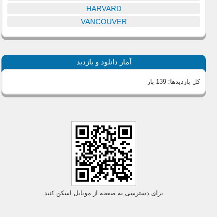
HARVARD
VANCOUVER
آمار دانلود و بازدید
کل بازدیدها:
139 بار
برای دسترسی به صفحه از موبایل اسکن کنید