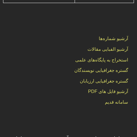
آرشیو شماره‌ها
آرشیو الفبایی مقالات
استخراج به پایگاه‌های علمی
گستره جغرافیایی نویسندگان
گستره جغرافیایی ارزیابان
آرشیو فایل های PDF
سامانه قدیم