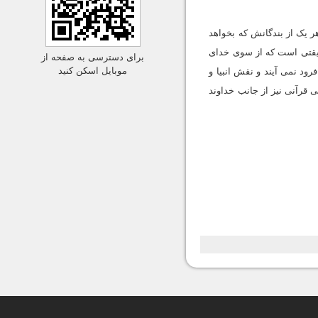
 یک از بندگانش که بخواهد
یقتی است که از سوی خدای
برای دسترسی به صفحه از
موبایل اسکن کنید
رود نمی آیند و نقش انبیا و
 قرآنی نیز از جانب خداوند