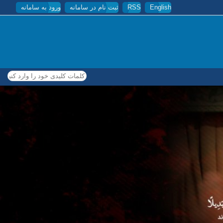
English
RSS
ثبت نام در سامانه
ورود به سامانه
کلمات کلیدی خود را وارد کنید