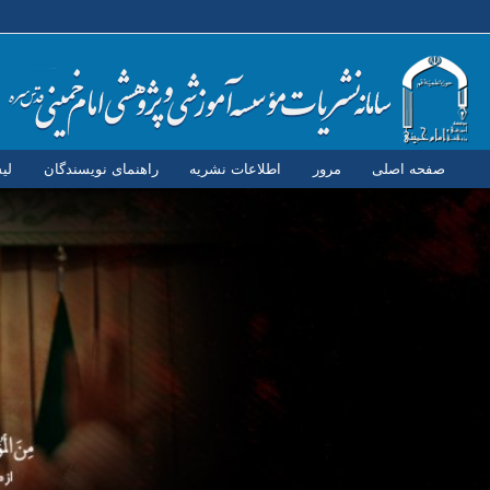
صفحه اصلی
مرور
اطلاعات نشریه
راهنمای نویسندگان
لی