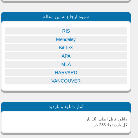
شیوه ارجاع به این مقاله
RIS
Mendeley
BibTeX
APA
MLA
HARVARD
VANCOUVER
آمار دانلود و بازدید
دانلود فایل اصلی:
16 بار
کل بازدیدها:
233 بار