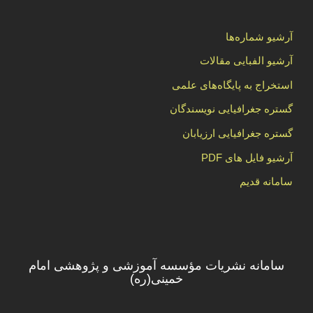
آرشیو شماره‌ها
آرشیو الفبایی مقالات
استخراج به پایگاه‌های علمی
گستره جغرافیایی نویسندگان
گستره جغرافیایی ارزیابان
آرشیو فایل های PDF
سامانه قدیم
سامانه نشریات مؤسسه آموزشی و پژوهشی امام
خمینی(ره)