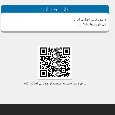
آمار دانلود و بازدید
دانلود فایل اصلی:
34 بار
کل بازدیدها:
406 بار
برای دسترسی به صفحه از موبایل اسکن کنید