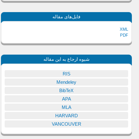
فایل‌های مقاله
XML
PDF
شیوه ارجاع به این مقاله
RIS
Mendeley
BibTeX
APA
MLA
HARVARD
VANCOUVER