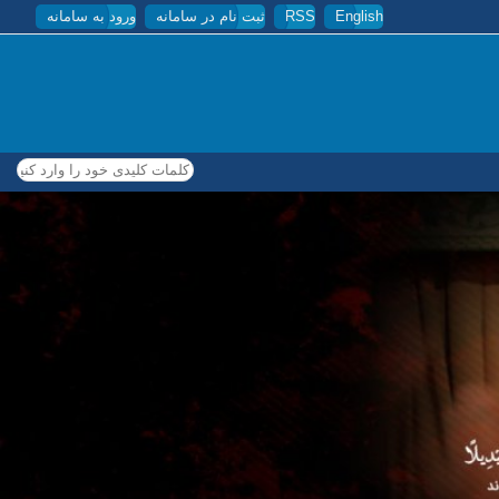
English
RSS
ثبت نام در سامانه
ورود به سامانه
کلمات کلیدی خود را وارد کنید