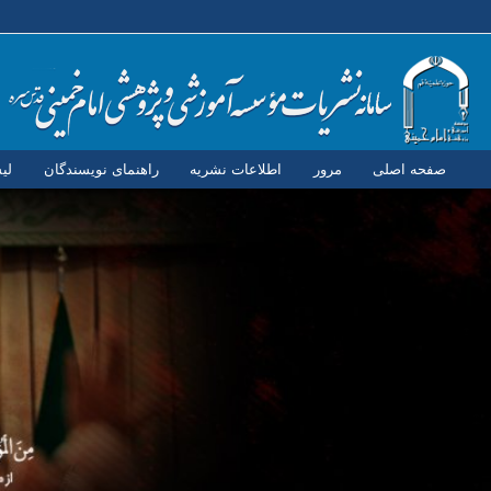
صفحه اصلی
مرور
اطلاعات نشریه
راهنمای نویسندگان
لی