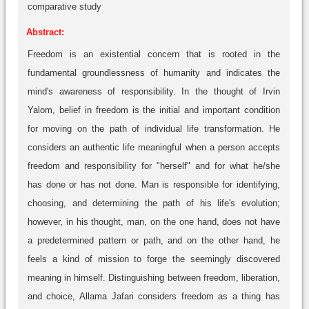
comparative study
Abstract:
Freedom is an existential concern that is rooted in the
fundamental groundlessness of humanity and indicates the
mind's awareness of responsibility. In the thought of Irvin
Yalom, belief in freedom is the initial and important condition
for moving on the path of individual life transformation. He
considers an authentic life meaningful when a person accepts
freedom and responsibility for "herself" and for what he/she
has done or has not done. Man is responsible for identifying,
choosing, and determining the path of his life's evolution;
however, in his thought, man, on the one hand, does not have
a predetermined pattern or path, and on the other hand, he
feels a kind of mission to forge the seemingly discovered
meaning in himself. Distinguishing between freedom, liberation,
and choice, Allama Jafari considers freedom as a thing has