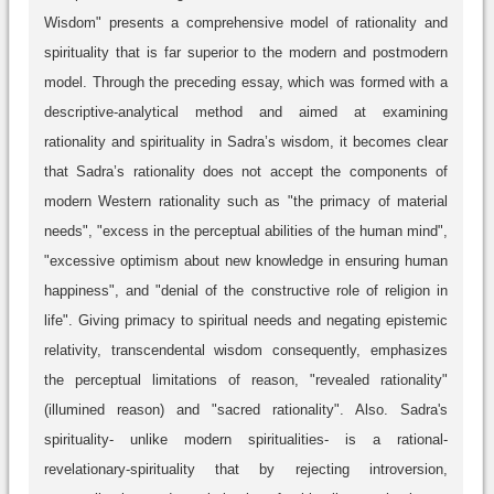
Wisdom" presents a comprehensive model of rationality and
spirituality that is far superior to the modern and postmodern
model. Through the preceding essay, which was formed with a
descriptive-analytical method and aimed at examining
rationality and spirituality in Sadra’s wisdom, it becomes clear
that Sadra’s rationality does not accept the components of
modern Western rationality such as "the primacy of material
needs", "excess in the perceptual abilities of the human mind",
"excessive optimism about new knowledge in ensuring human
happiness", and "denial of the constructive role of religion in
life". Giving primacy to spiritual needs and negating epistemic
relativity, transcendental wisdom consequently, emphasizes
the perceptual limitations of reason, "revealed rationality"
(illumined reason) and "sacred rationality". Also. Sadra's
spirituality- unlike modern spiritualities- is a rational-
revelationary-spirituality that by rejecting introversion,